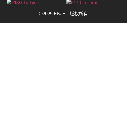
©2025 ENJET 版权所有