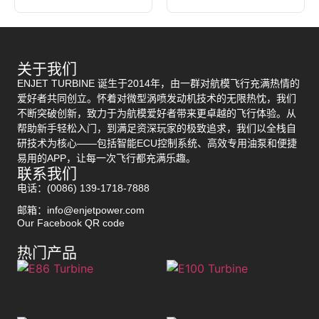
关于我们
ENJET TURBINE 诞生于2014年，由一群对航模飞行充满热情的
爱好者共同创立。怀着对微型涡喷发动机技术的无限热忱，我们
不断突破创新，致力于为航模爱好者带来更卓越的飞行体验。从
帮助新手轻松入门，到满足资深玩家的极致追求，我们以全栈自
研技术为核心——包括智能ECU控制系统、高效专用油泵和便捷
易用的APP，让每一次飞行都充满乐趣。
联系我们
电话：(0086) 139-1718-7888
邮箱：info@enjetpower.com
Our Facebook QR code
热门产品