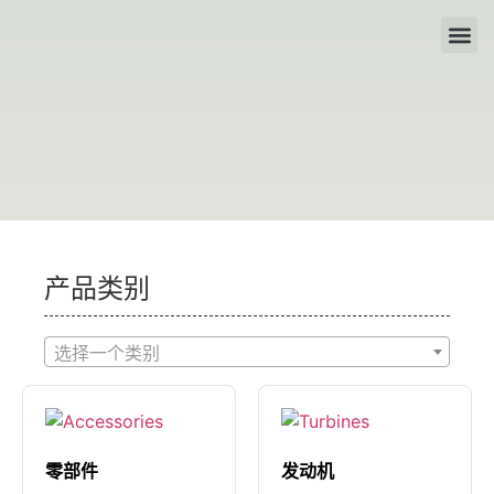
关于我们
经销商
联系我们
产品类别
选择一个类别
零部件
发动机