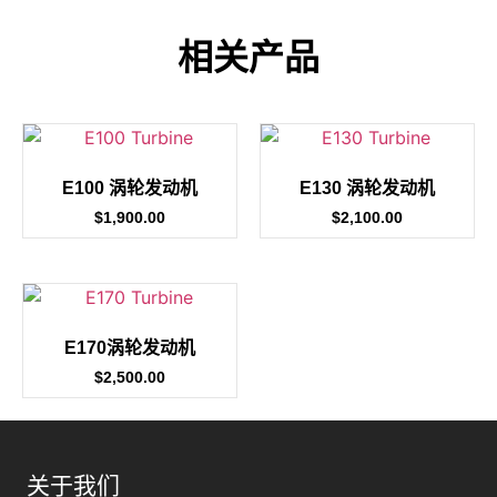
相关产品
E100 涡轮发动机
E130 涡轮发动机
$
1,900.00
$
2,100.00
E170涡轮发动机
$
2,500.00
关于我们