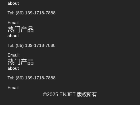
about
Tel: (86) 139-1718-7888
Email:
热门产品
about
Tel: (86) 139-1718-7888
Email:
热门产品
about
Tel: (86) 139-1718-7888
Email:
©2025 ENJET 版权所有